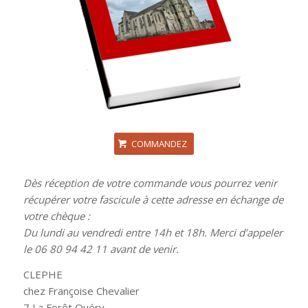
COMMANDEZ
Dès réception de votre commande vous pourrez venir
récupérer votre fascicule à cette adresse en échange de
votre chèque :
Du lundi au vendredi entre 14h et 18h. Merci d’appeler
le 06 80 94 42 11 avant de venir.
CLEPHE
chez Françoise Chevalier
7 La Forêt Quéry