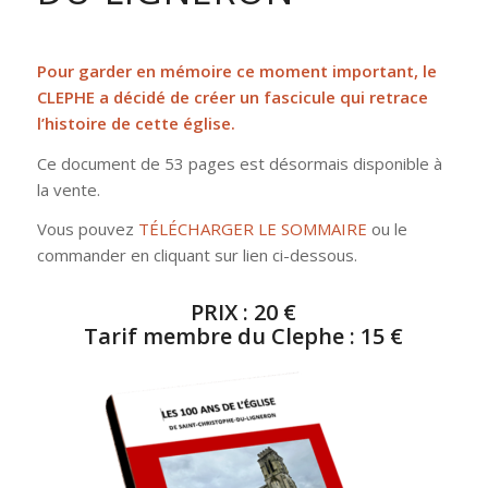
Pour garder en mémoire ce moment important, le
CLEPHE a décidé de créer un fascicule qui retrace
l’histoire de cette église.
Ce document de 53 pages est désormais disponible à
la vente.
Vous pouvez
TÉLÉCHARGER LE SOMMAIRE
ou le
commander en cliquant sur lien ci-dessous.
PRIX : 20 €
Tarif membre du Clephe : 15 €