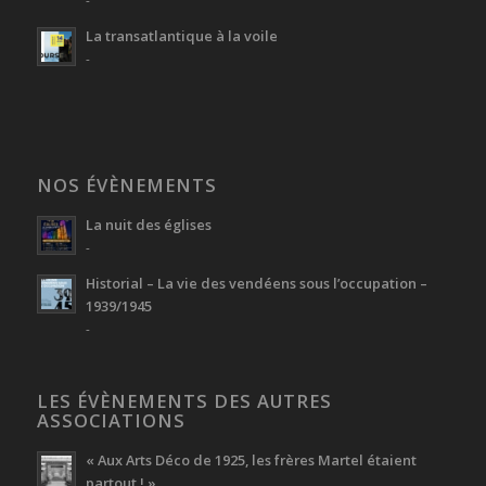
La transatlantique à la voile
-
NOS ÉVÈNEMENTS
La nuit des églises
-
Historial – La vie des vendéens sous l’occupation –
1939/1945
-
LES ÉVÈNEMENTS DES AUTRES
ASSOCIATIONS
« Aux Arts Déco de 1925, les frères Martel étaient
partout ! »