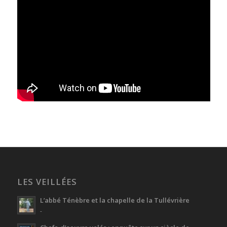
LES VEILLÉES
L’abbé Ténèbre et la chapelle de la Tullévrière
-