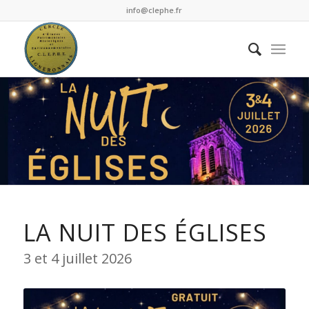
info@clephe.fr
LA NUIT DES ÉGLISES
3 et 4 juillet 2026