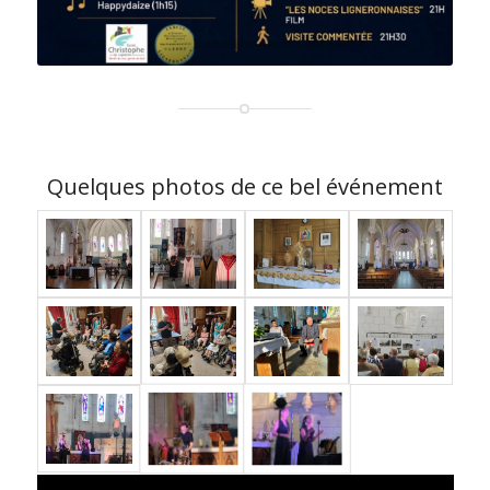
Quelques photos de ce bel événement