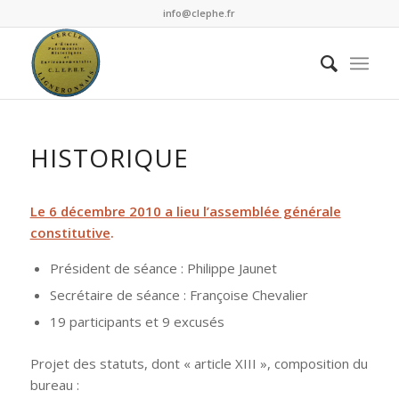
info@clephe.fr
HISTORIQUE
Le 6 décembre 2010 a lieu l’assemblée générale
constitutive
.
Président de séance : Philippe Jaunet
Secrétaire de séance : Françoise Chevalier
19 participants et 9 excusés
Projet des statuts, dont « article XIII », composition du
bureau :