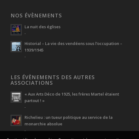
NOS ÉVÈNEMENTS
La nuit des églises
-
Historial – La vie des vendéens sous l’occupation –
1939/1945
-
LES ÉVÈNEMENTS DES AUTRES
ASSOCIATIONS
« Aux Arts Déco de 1925, les frères Martel étaient
partout ! »
-
Richelieu : un tueur politique au service de la
monarchie absolue
-