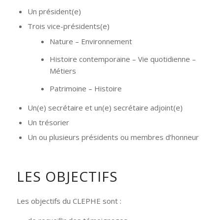
Un président(e)
Trois vice-présidents(e)
Nature – Environnement
Histoire contemporaine – Vie quotidienne –
Métiers
Patrimoine – Histoire
Un(e) secrétaire et un(e) secrétaire adjoint(e)
Un trésorier
Un ou plusieurs présidents ou membres d’honneur
LES OBJECTIFS
Les objectifs du CLEPHE sont :