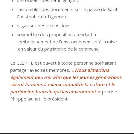
de recueillir des témoignages,
rassembler des documents sur le passé de Saint-
Christophe-du-Ligneron,
organiser des expositions,
soumettre des propositions tendant à
l’embellissement de l’environnement et à la mise
en valeur du patrimoine de la commune.
Le CLEPHE est ouvert à toute personne souhaitant
partager avec ses membres.
« Nous aimerions
également oeuvrer afin que les jeunes générations
soient formées à mieux connaître la nature et le
patrimoine humain qui les environnent »
, précise
Philippe Jaunet, le président.