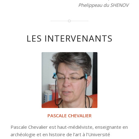
Phelippeau du SHENOV
LES INTERVENANTS
PASCALE CHEVALIER
Pascale Chevalier est haut-médiéviste, enseignante en
archéologie et en histoire de l’art à l’Université