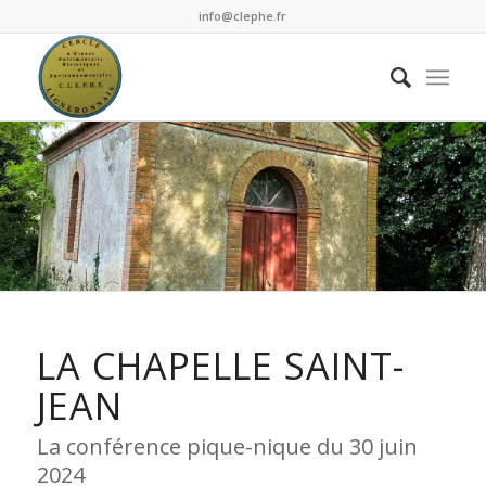
info@clephe.fr
LA CHAPELLE SAINT-
JEAN
La conférence pique-nique du 30 juin
2024