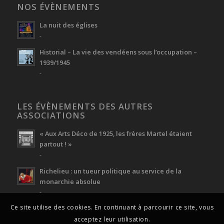
NOS ÉVÈNEMENTS
La nuit des églises
-
Historial – La vie des vendéens sous l’occupation –
1939/1945
-
LES ÉVÈNEMENTS DES AUTRES
ASSOCIATIONS
« Aux Arts Déco de 1925, les frères Martel étaient
partout ! »
-
Richelieu : un tueur politique au service de la
monarchie absolue
-
Ce site utilise des cookies. En continuant à parcourir ce site, vous
acceptez leur utilisation.