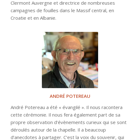
Clermont Auvergne et directrice de nombreuses
campagnes de fouilles dans le Massif central, en
Croatie et en Albanie.
ANDRÉ POTEREAU
André Potereau a été «
évangilé »
. Il nous racontera
cette cérémonie. Il nous fera également part de sa
propre observation d’évènements curieux qui se sont
déroulés autour de la chapelle. Il a beaucoup
d’anecdotes à partager. C’est la voix du souvenir, qui