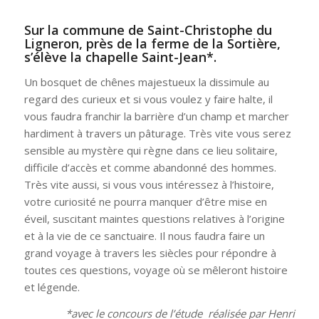
Sur la commune de Saint-Christophe du
Ligneron, près de la ferme de la Sortière,
s’élève la
chapelle Saint-Jean*
.
Un bosquet de chênes majestueux la dissimule au
regard des curieux et si vous voulez y faire halte, il
vous faudra franchir la barrière d’un champ et marcher
hardiment à travers un pâturage. Très vite vous serez
sensible au mystère qui règne dans ce lieu solitaire,
difficile d’accès et comme abandonné des hommes.
Très vite aussi, si vous vous intéressez à l’histoire,
votre curiosité ne pourra manquer d’être mise en
éveil, suscitant maintes questions relatives à l’origine
et à la vie de ce sanctuaire. Il nous faudra faire un
grand voyage à travers les siècles pour répondre à
toutes ces questions, voyage où se mêleront histoire
et légende.
*avec le concours de l’étude réalisée par Henri