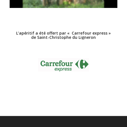
L’apéritif a été offert par « Carrefour express »
de Saint-Christophe du Ligneron