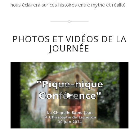
nous éclairera sur ces histoires entre mythe et réalité.
PHOTOS ET VIDÉOS DE LA
JOURNÉE