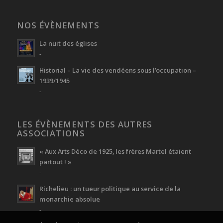
NOS ÉVÈNEMENTS
La nuit des églises
-
Historial – La vie des vendéens sous l’occupation –
1939/1945
-
LES ÉVÈNEMENTS DES AUTRES
ASSOCIATIONS
« Aux Arts Déco de 1925, les frères Martel étaient
partout ! »
-
Richelieu : un tueur politique au service de la
monarchie absolue
-