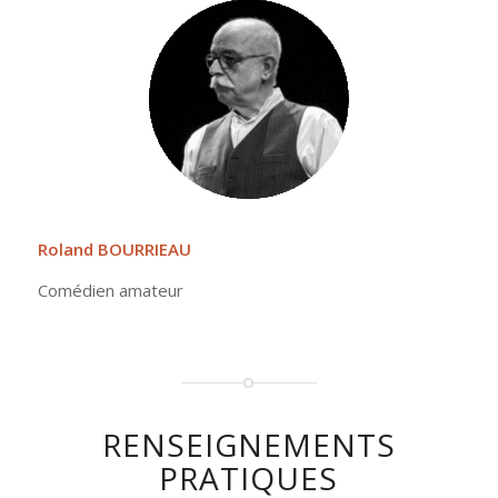
Roland BOURRIEAU
Comédien amateur
RENSEIGNEMENTS
PRATIQUES