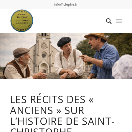
info@clephe.fr
LES RÉCITS DES «
ANCIENS » SUR
L’HISTOIRE DE SAINT-