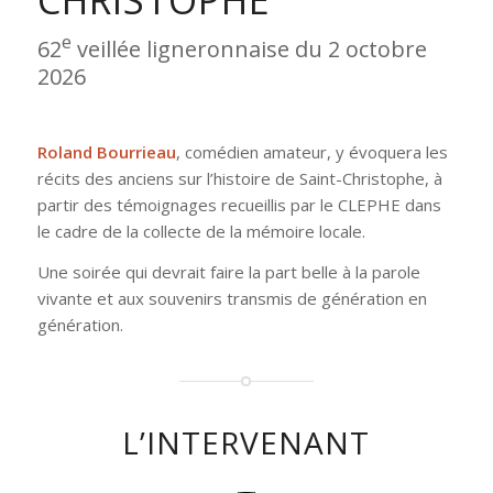
CHRISTOPHE
e
62
veillée ligneronnaise du 2 octobre
2026
Roland Bourrieau
, comédien amateur, y évoquera les
récits des anciens sur l’histoire de Saint-Christophe, à
partir des témoignages recueillis par le CLEPHE dans
le cadre de la collecte de la mémoire locale.
Une soirée qui devrait faire la part belle à la parole
vivante et aux souvenirs transmis de génération en
génération.
L’INTERVENANT