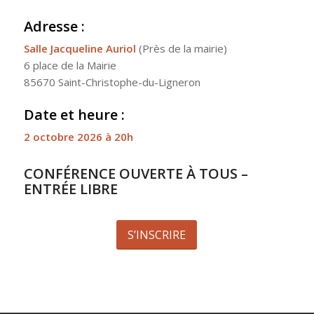
Adresse :
Salle Jacqueline Auriol
(Près de la mairie)
6 place de la Mairie
85670 Saint-Christophe-du-Ligneron
Date et heure :
2 octobre 2026 à 20h
CONFÉRENCE OUVERTE À TOUS –
ENTRÉE LIBRE
S’INSCRIRE