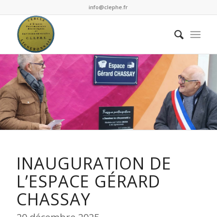
info@clephe.fr
INAUGURATION DE
L’ESPACE GÉRARD
CHASSAY